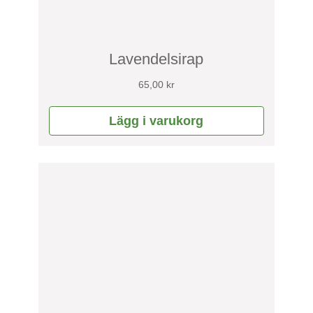
Lavendelsirap
65,00
kr
Lägg i varukorg