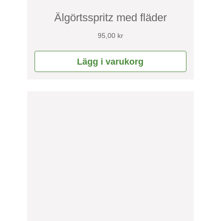
Älgörtsspritz med fläder
95,00
kr
Lägg i varukorg