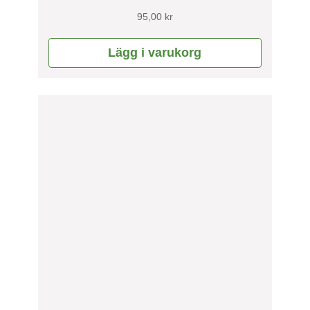
95,00
kr
Lägg i varukorg