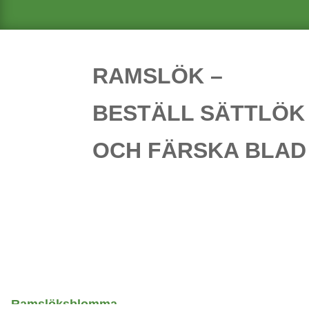
RAMSLÖK –
BESTÄLL SÄTTLÖK
OCH FÄRSKA BLAD