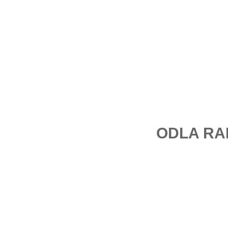
ODLA R