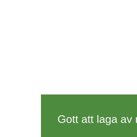
Gott att laga av