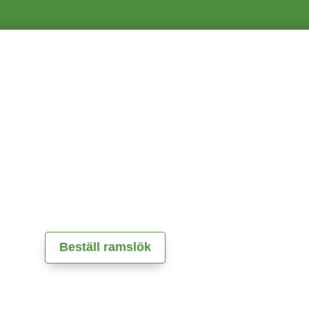
Beställ ramslök