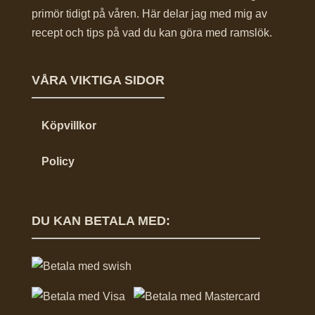
primör tidigt på våren. Här delar jag med mig av
recept och tips på vad du kan göra med ramslök.
VÅRA VIKTIGA SIDOR
Köpvillkor
Policy
DU KAN BETALA MED: