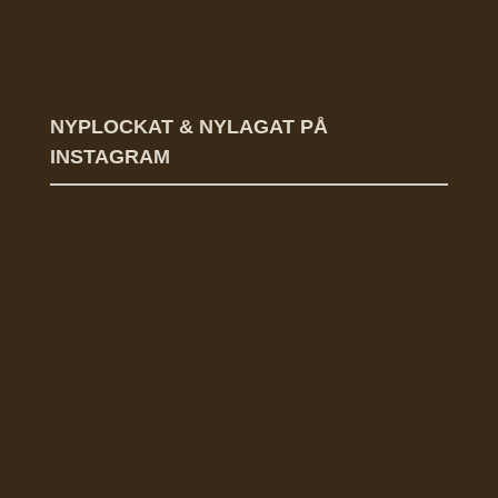
NYPLOCKAT & NYLAGAT PÅ
INSTAGRAM