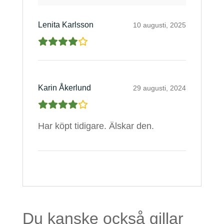
Lenita Karlsson
10 augusti, 2025
Karin Åkerlund
29 augusti, 2024
Har köpt tidigare. Älskar den.
Du kanske också gillar