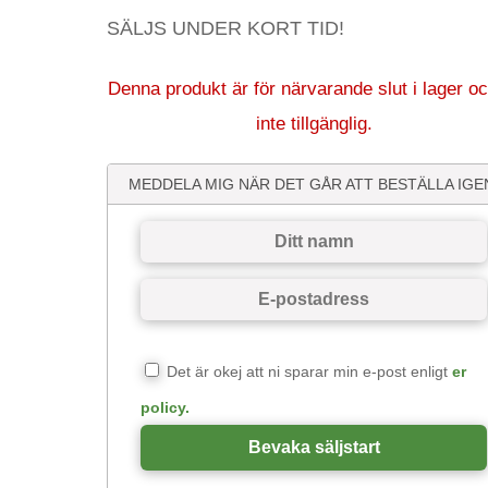
SÄLJS UNDER KORT TID!
Denna produkt är för närvarande slut i lager oc
inte tillgänglig.
MEDDELA MIG NÄR DET GÅR ATT BESTÄLLA IGE
Det är okej att ni sparar min e-post enligt
er
policy.
Bevaka säljstart