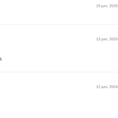
19 juni, 2025
13 juni, 2025
ck
12 juni, 2024