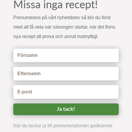
Missa inga recept!
Prenumerera på vårt nyhetsbrev så blir du först
med att få veta när säsongen startar, när det finns
nya recept att prova och annat matnyttigt.
Ja tack!
När du tackar ja till prenumerationen godkänner