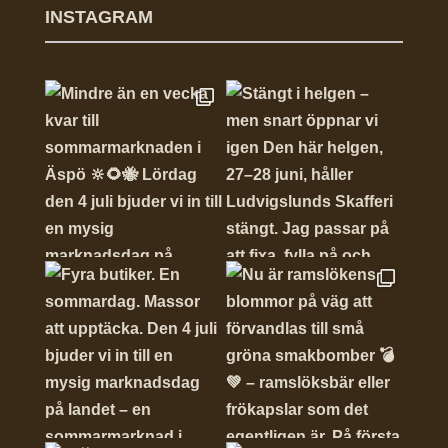
INSTAGRAM