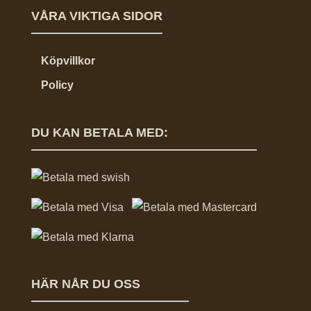
VÅRA VIKTIGA SIDOR
Köpvillkor
Policy
DU KAN BETALA MED:
HÄR NÅR DU OSS