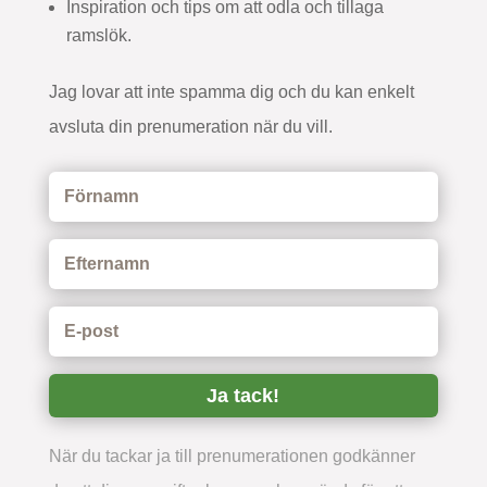
Inspiration och tips om att odla och tillaga
ramslök.
Jag lovar att inte spamma dig och du kan enkelt
avsluta din prenumeration när du vill.
Ja tack!
När du tackar ja till prenumerationen godkänner