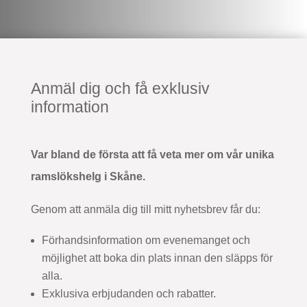
Anmäl dig och få exklusiv
information
Var bland de första att få veta mer om vår unika
ramslökshelg i Skåne.
Genom att anmäla dig till mitt nyhetsbrev får du:
Förhandsinformation om evenemanget och
möjlighet att boka din plats innan den släpps för
alla.
Exklusiva erbjudanden och rabatter.